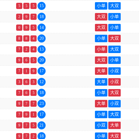
15
小单
大双
5
5
5
18
大双
小单
2
9
7
14
大双
小单
0
9
5
20
小单
大双
8
8
4
13
小单
大双
7
2
4
20
大双
小单
9
6
5
17
大单
小双
7
1
9
12
大单
小双
3
6
3
18
小单
大双
7
6
5
23
大单
小双
9
7
7
17
小单
大双
7
9
1
21
小双
大单
9
7
5
18
小单
大双
9
7
2