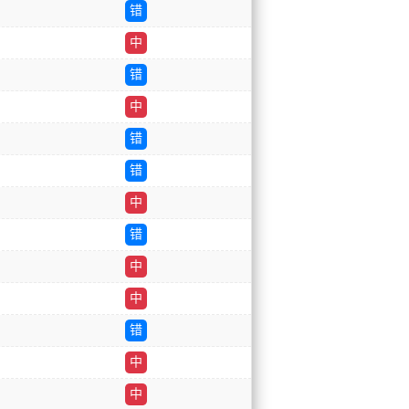
错
中
错
中
错
错
中
错
中
中
错
中
中