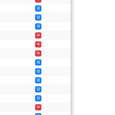
错
错
错
中
中
中
错
错
错
错
错
中