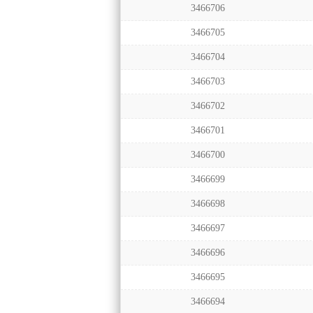
3466706
3466705
3466704
3466703
3466702
3466701
3466700
3466699
3466698
3466697
3466696
3466695
3466694