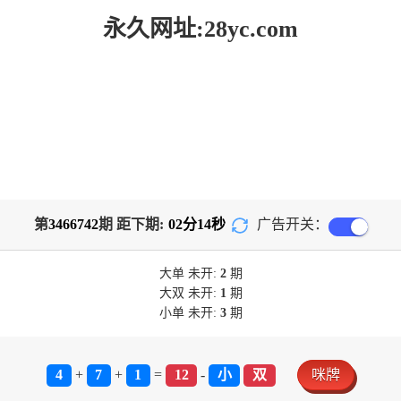
永久网址:28yc.com
第
3466742
期 距下期:
02
分
13
秒
广告开关：
大单
未开:
2
期
大双
未开:
1
期
小单
未开:
3
期
4
+
7
+
1
=
12
-
小
双
咪牌