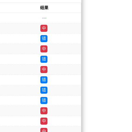
结果
---
中
错
中
错
中
错
错
错
中
中
中