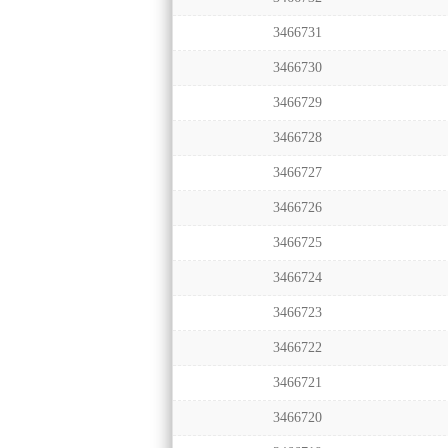
3466731
3466730
3466729
3466728
3466727
3466726
3466725
3466724
3466723
3466722
3466721
3466720