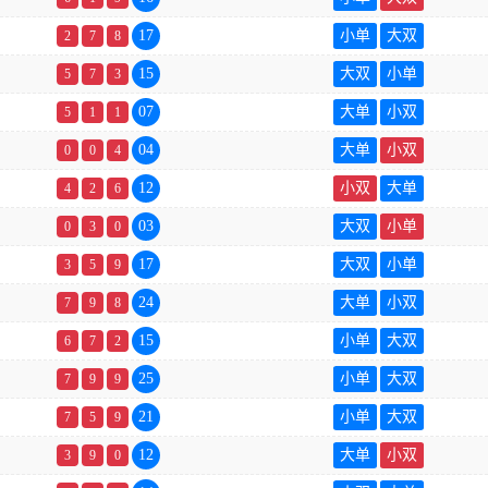
17
小单
大双
2
7
8
15
大双
小单
5
7
3
07
大单
小双
5
1
1
04
大单
小双
0
0
4
12
小双
大单
4
2
6
03
大双
小单
0
3
0
17
大双
小单
3
5
9
24
大单
小双
7
9
8
15
小单
大双
6
7
2
25
小单
大双
7
9
9
21
小单
大双
7
5
9
12
大单
小双
3
9
0