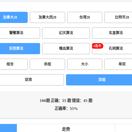
加拿大28
加拿大西28
台湾28
比特币28
饕餮算法
幻灭算法
玄皇算法
狂怒算法
嗜血算法
孔明算法
组合
杀组
大小
单双
双项
双组
100期 正确：55 期 错误：45 期
正确率：55%
走势