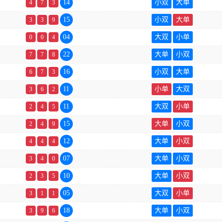
14
小双
大单
4
7
3
15
小双
大单
3
3
9
04
大双
小单
0
0
4
22
大单
小双
7
7
8
16
小双
大单
6
7
3
11
小单
大双
3
6
2
11
大双
小单
2
4
5
15
大单
小双
2
4
9
12
大单
小双
4
4
4
07
大单
小双
3
4
0
10
大单
小双
2
3
5
05
大双
小单
3
1
1
18
大单
小双
3
9
6