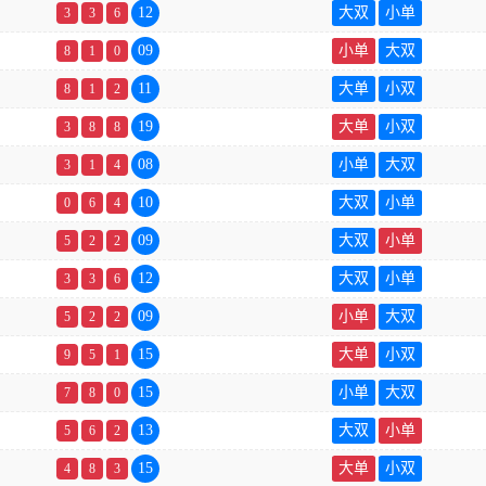
12
大双
小单
3
3
6
09
小单
大双
8
1
0
11
大单
小双
8
1
2
19
大单
小双
3
8
8
08
小单
大双
3
1
4
10
大双
小单
0
6
4
09
大双
小单
5
2
2
12
大双
小单
3
3
6
09
小单
大双
5
2
2
15
大单
小双
9
5
1
15
小单
大双
7
8
0
13
大双
小单
5
6
2
15
大单
小双
4
8
3