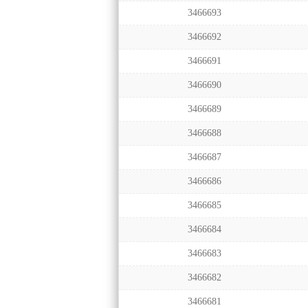
3466693
3466692
3466691
3466690
3466689
3466688
3466687
3466686
3466685
3466684
3466683
3466682
3466681