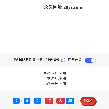
永久网址:28yc.com
第
3466885
期 距下期:
01
分
48
秒
广告开关：
大双
未开:
2
期
小单
未开:
9
期
小双
未开:
4
期
2
6
9
17
大
单
咪牌
+
+
=
-