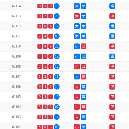
62114
9
1
0
10
大
单
错
62113
9
2
9
20
大
单
中
62112
8
0
4
12
大
单
错
62111
2
4
2
08
大
单
错
62110
4
9
9
22
小
双
中
62109
4
7
8
19
小
双
错
62108
7
5
0
12
小
双
中
62107
1
2
8
11
大
单
中
62106
9
4
1
14
大
单
中
62105
9
3
4
16
大
单
中
62104
3
1
3
07
小
单
中
62103
0
5
9
14
大
单
中
62102
5
0
3
08
小
单
中