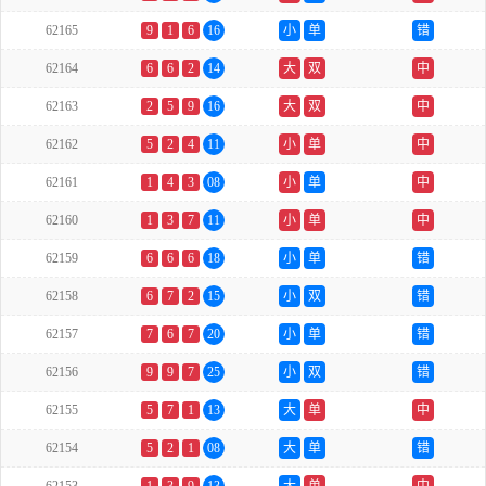
62165
9
1
6
16
小
单
错
62164
6
6
2
14
大
双
中
62163
2
5
9
16
大
双
中
62162
5
2
4
11
小
单
中
62161
1
4
3
08
小
单
中
62160
1
3
7
11
小
单
中
62159
6
6
6
18
小
单
错
62158
6
7
2
15
小
双
错
62157
7
6
7
20
小
单
错
62156
9
9
7
25
小
双
错
62155
5
7
1
13
大
单
中
62154
5
2
1
08
大
单
错