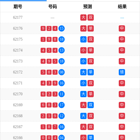
期号
号码
预测
结果
62177
---
大
双
---
62176
9
2
4
15
大
单
中
62175
1
9
8
18
小
双
中
62174
4
5
4
13
小
单
中
62173
4
9
5
18
小
双
中
62172
5
0
3
08
大
单
错
62171
4
3
9
16
小
双
中
62170
6
2
3
11
大
单
中
62169
6
8
3
17
大
双
中
62168
2
1
9
12
大
双
中
62167
1
8
7
16
大
双
中
62166
0
0
4
04
小
单
中