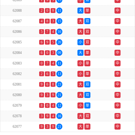
62089
1
9
3
13
小
双
中
62088
2
0
9
11
大
单
中
62087
4
8
3
15
大
双
中
62086
5
7
4
16
大
双
中
62085
6
9
5
20
小
双
中
62084
6
0
3
09
大
单
中
62083
0
7
4
11
小
单
中
62082
2
6
5
13
小
单
中
62081
9
6
8
23
大
双
中
62080
9
3
9
21
大
双
中
62079
8
0
4
12
小
单
中
62078
3
9
4
16
大
双
中
62077
9
3
9
21
大
单
中