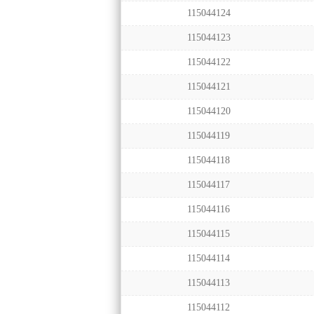
115044124
115044123
115044122
115044121
115044120
115044119
115044118
115044117
115044116
115044115
115044114
115044113
115044112