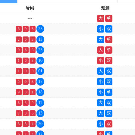
号码
预测
---
大
单
23
小
双
8
9
6
11
大
单
2
6
3
23
大
单
9
6
8
10
小
双
1
6
3
01
大
双
1
0
0
17
小
双
5
9
3
18
小
单
9
8
1
11
大
双
8
3
0
13
大
双
7
0
6
20
小
双
8
8
4
12
小
单
6
2
4