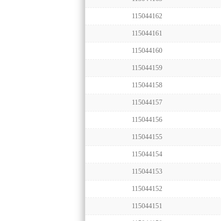
115044162
115044161
115044160
115044159
115044158
115044157
115044156
115044155
115044154
115044153
115044152
115044151