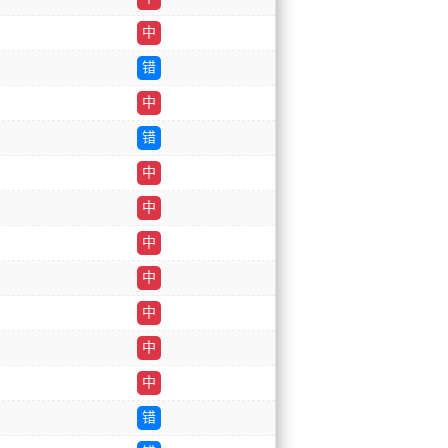
中
错
中
错
中
中
中
中
中
中
中
错