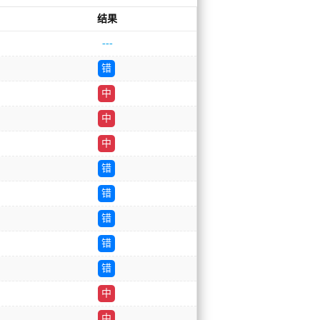
结果
---
错
中
中
中
错
错
错
错
错
中
中