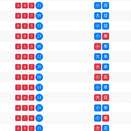
15
小
双
3
9
3
09
大
双
1
1
7
15
小
双
9
1
5
23
小
单
8
8
7
06
小
单
2
1
3
12
大
单
1
9
2
20
大
单
9
4
7
08
小
双
1
3
4
14
小
单
7
1
6
14
大
双
6
6
2
20
小
单
4
7
9
19
小
单
6
7
6
15
大
双
4
9
2