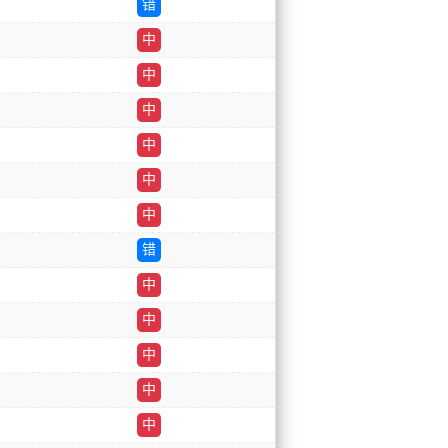
错
中
中
中
中
中
中
错
中
中
中
中
中