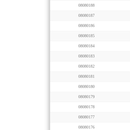
08080188
08080187
08080186
08080185
08080184
08080183
08080182
08080181
08080180
08080179
08080178
08080177
08080176