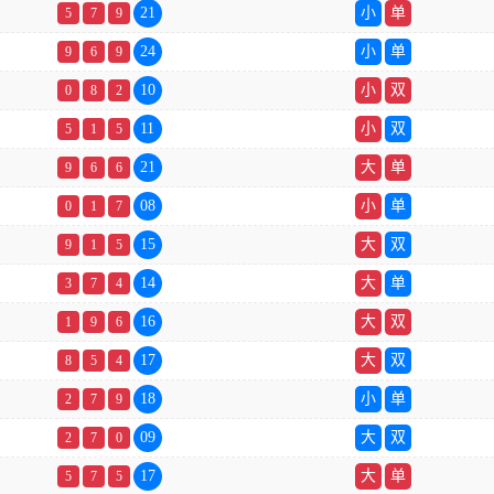
21
小
单
5
7
9
24
小
单
9
6
9
10
小
双
0
8
2
11
小
双
5
1
5
21
大
单
9
6
6
08
小
单
0
1
7
15
大
双
9
1
5
14
大
单
3
7
4
16
大
双
1
9
6
17
大
双
8
5
4
18
小
单
2
7
9
09
大
双
2
7
0
17
大
单
5
7
5