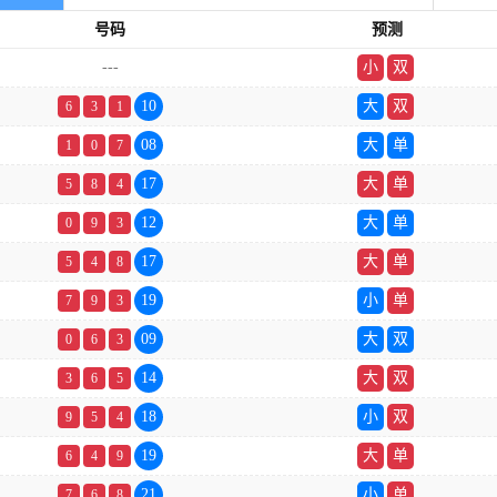
号码
预测
---
小
双
10
大
双
6
3
1
08
大
单
1
0
7
17
大
单
5
8
4
12
大
单
0
9
3
17
大
单
5
4
8
19
小
单
7
9
3
09
大
双
0
6
3
14
大
双
3
6
5
18
小
双
9
5
4
19
大
单
6
4
9
21
小
单
7
6
8