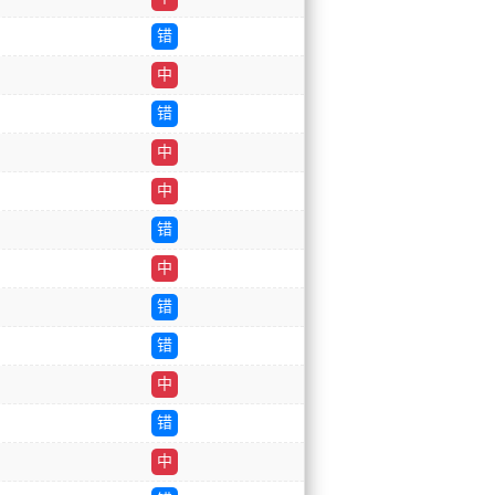
错
中
错
中
中
错
中
错
错
中
错
中