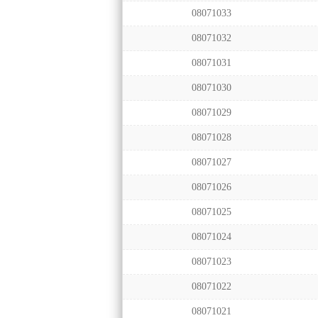
08071033
08071032
08071031
08071030
08071029
08071028
08071027
08071026
08071025
08071024
08071023
08071022
08071021