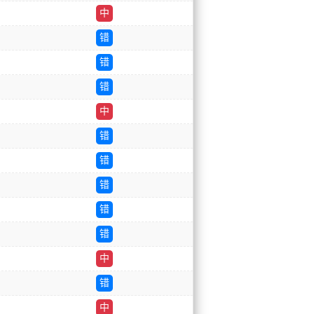
中
错
错
错
中
错
错
错
错
错
中
错
中