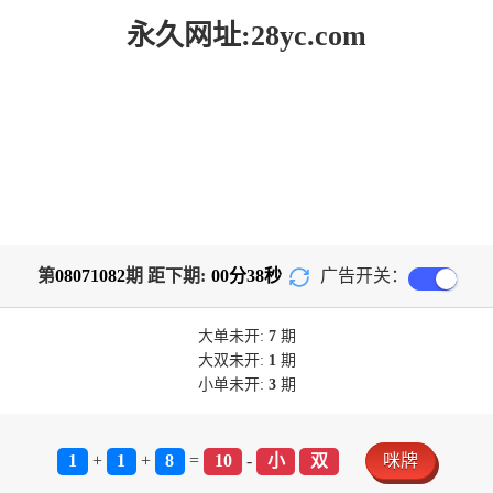
永久网址:28yc.com
第
08071082
期 距下期:
00
分
37
秒
广告开关：
大单
未开:
7
期
大双
未开:
1
期
小单
未开:
3
期
1
+
1
+
8
=
10
-
小
双
咪牌