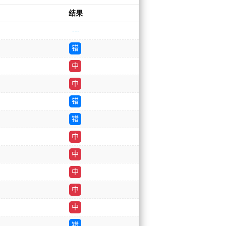
结果
---
错
中
中
错
错
中
中
中
中
中
错