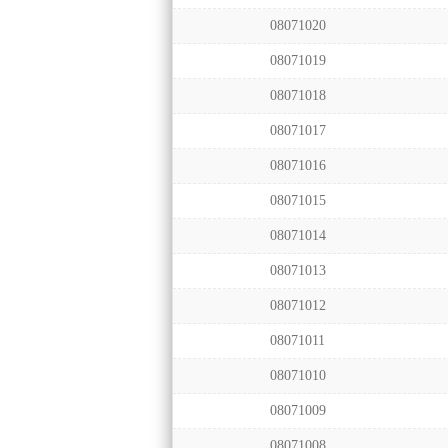
08071020
08071019
08071018
08071017
08071016
08071015
08071014
08071013
08071012
08071011
08071010
08071009
08071008