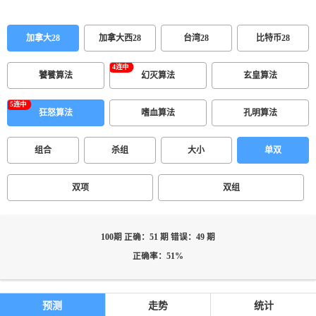
加拿大28
加拿大西28
台湾28
比特币28
饕餮算法
幻灭算法
玄皇算法
狂怒算法
嗜血算法
孔明算法
组合
杀组
大小
单双
双项
双组
100期 正确：51 期 错误：49 期
正确率：51%
预测
走势
统计