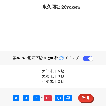
永久网址:28yc.com
第
3467497
期 距下期:
01
分
06
秒
广告开关：
大单
未开:
5
期
大双
未开:
3
期
小双
未开:
2
期
8
3
2
13
小
单
咪牌
+
+
=
-