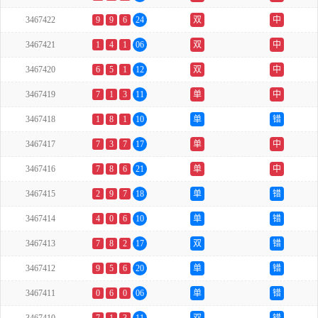
3467422
9
9
6
24
双
中
3467421
1
4
1
06
双
中
3467420
6
5
1
12
双
中
3467419
7
1
3
11
单
中
3467418
1
8
1
10
单
错
3467417
7
3
7
17
单
中
3467416
7
8
6
21
单
中
3467415
2
9
7
18
单
错
3467414
4
0
6
10
单
错
3467413
7
8
2
17
双
错
3467412
9
5
6
20
单
错
3467411
0
6
0
06
单
错