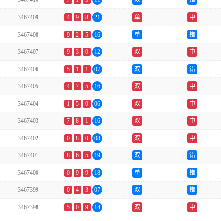
3467410
7
1
3
11
双
错
3467409
4
9
8
21
单
中
3467408
9
2
5
16
单
错
3467407
9
3
0
12
双
中
3467406
5
1
1
07
双
错
3467405
4
7
5
16
双
中
3467404
1
5
0
06
双
中
3467403
7
8
1
16
双
中
3467402
0
8
0
08
双
中
3467401
8
6
5
19
双
错
3467400
0
9
9
18
单
错
3467399
0
4
3
07
双
错
3467398
5
0
9
14
双
中