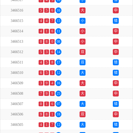
3466517
7
4
5
16
小
错
3466516
5
5
6
16
大
中
3466515
4
4
7
15
小
错
3466514
4
1
6
11
小
中
3466513
0
8
0
08
小
中
3466512
5
3
6
14
双
中
3466511
4
5
8
17
双
错
3466510
6
5
1
12
大
错
3466509
3
9
4
16
大
中
3466508
7
9
9
25
大
中
3466507
0
1
6
07
大
错
3466506
9
8
1
18
双
中
3466505
4
1
7
12
大
错