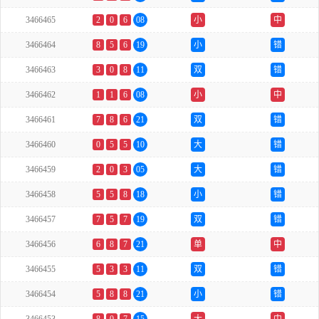
3466465
2
0
6
08
小
中
3466464
8
5
6
19
小
错
3466463
3
0
8
11
双
错
3466462
1
1
6
08
小
中
3466461
7
8
6
21
双
错
3466460
0
5
5
10
大
错
3466459
2
0
3
05
大
错
3466458
5
5
8
18
小
错
3466457
7
5
7
19
双
错
3466456
6
8
7
21
单
中
3466455
5
3
3
11
双
错
3466454
5
8
8
21
小
错