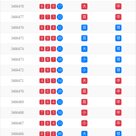
3466478
6
2
9
17
大
中
3466477
2
7
3
12
双
中
3466476
6
1
4
11
双
错
3466475
0
9
0
09
双
错
3466474
6
2
3
11
大
错
3466473
3
8
7
18
小
错
3466472
1
8
9
18
小
错
3466471
4
5
5
14
大
中
3466470
6
6
8
20
双
中
3466469
2
6
4
12
双
中
3466468
7
0
3
10
小
中
3466467
1
8
4
13
小
中
3466466
0
7
2
09
大
错