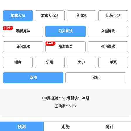
加拿大28
加拿大西28
台湾28
比特币28
饕餮算法
幻灭算法
玄皇算法
狂怒算法
嗜血算法
孔明算法
组合
杀组
大小
单双
双项
双组
100期 正确：50 期 错误：50 期
正确率：50%
预测
走势
统计