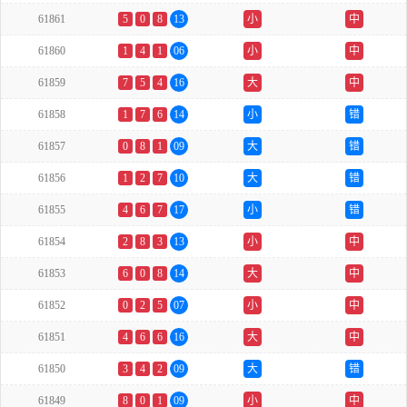
61861
5
0
8
13
小
中
61860
1
4
1
06
小
中
61859
7
5
4
16
大
中
61858
1
7
6
14
小
错
61857
0
8
1
09
大
错
61856
1
2
7
10
大
错
61855
4
6
7
17
小
错
61854
2
8
3
13
小
中
61853
6
0
8
14
大
中
61852
0
2
5
07
小
中
61851
4
6
6
16
大
中
61850
3
4
2
09
大
错
61849
8
0
1
09
小
中