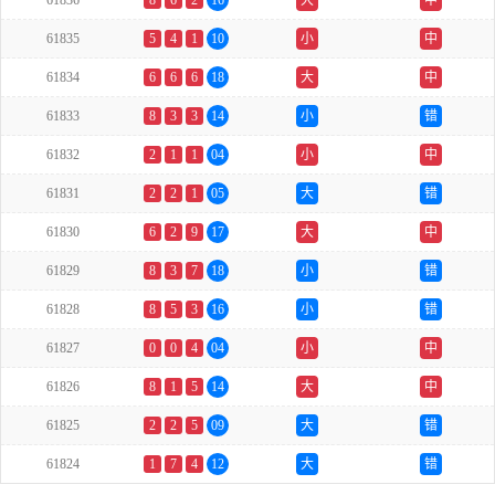
61836
8
6
2
16
大
中
61835
5
4
1
10
小
中
61834
6
6
6
18
大
中
61833
8
3
3
14
小
错
61832
2
1
1
04
小
中
61831
2
2
1
05
大
错
61830
6
2
9
17
大
中
61829
8
3
7
18
小
错
61828
8
5
3
16
小
错
61827
0
0
4
04
小
中
61826
8
1
5
14
大
中
61825
2
2
5
09
大
错
61824
1
7
4
12
大
错