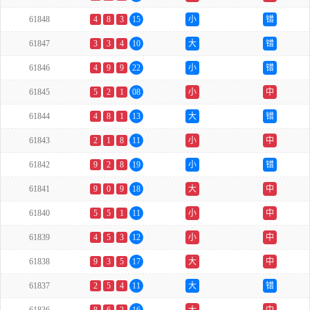
61848
4
8
3
15
小
错
61847
3
3
4
10
大
错
61846
4
9
9
22
小
错
61845
5
2
1
08
小
中
61844
4
8
1
13
大
错
61843
2
1
8
11
小
中
61842
9
2
8
19
小
错
61841
9
0
9
18
大
中
61840
5
5
1
11
小
中
61839
4
5
3
12
小
中
61838
9
3
5
17
大
中
61837
2
5
4
11
大
错