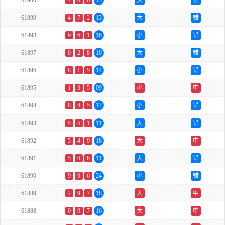
61900
7
0
6
13
大
错
61899
4
7
2
13
大
错
61898
9
6
1
16
小
错
61897
0
2
8
10
大
错
61896
8
1
5
14
小
错
61895
1
3
5
09
小
中
61894
8
4
5
17
小
错
61893
5
5
1
11
大
错
61892
5
4
9
18
大
中
61891
5
0
6
11
大
错
61890
9
9
6
24
小
错
61889
2
9
7
18
大
中
61888
0
9
7
16
大
中