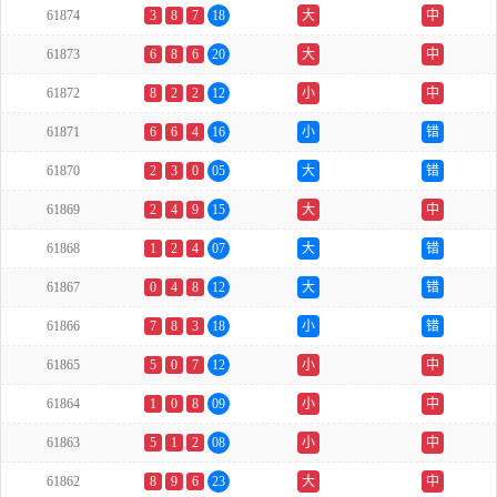
61874
3
8
7
18
大
中
61873
6
8
6
20
大
中
61872
8
2
2
12
小
中
61871
6
6
4
16
小
错
61870
2
3
0
05
大
错
61869
2
4
9
15
大
中
61868
1
2
4
07
大
错
61867
0
4
8
12
大
错
61866
7
8
3
18
小
错
61865
5
0
7
12
小
中
61864
1
0
8
09
小
中
61863
5
1
2
08
小
中
61862
8
9
6
23
大
中