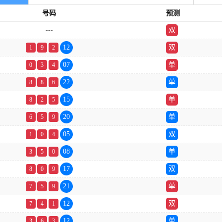
号码
预测
---
双
12
双
1
9
2
07
单
0
3
4
22
单
8
8
6
15
单
8
2
5
20
单
6
5
9
05
双
1
0
4
08
单
3
5
0
17
双
8
0
9
21
单
7
5
9
12
双
7
4
1
12
单
3
6
3