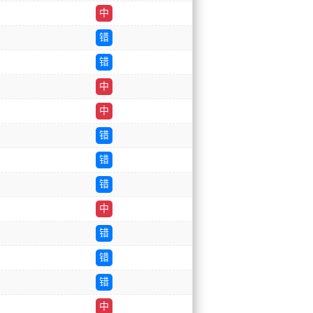
中
错
错
中
中
错
错
错
中
错
错
错
中