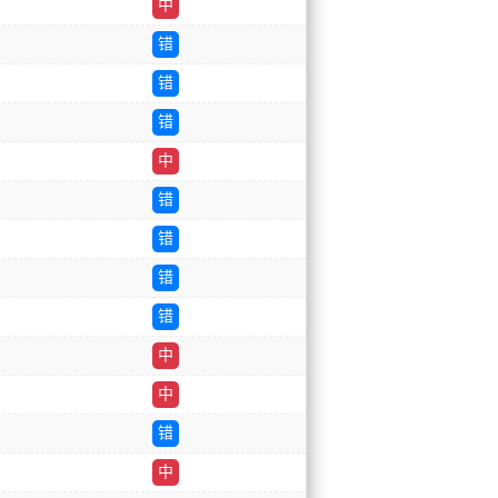
中
错
错
错
中
错
错
错
错
中
中
错
中