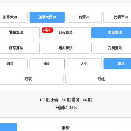
加拿大28
加拿大西28
台湾28
比特币28
饕餮算法
幻灭算法
玄皇算法
狂怒算法
嗜血算法
孔明算法
组合
杀组
大小
单双
双项
双组
100期 正确：56 期 错误：44 期
正确率：56%
走势