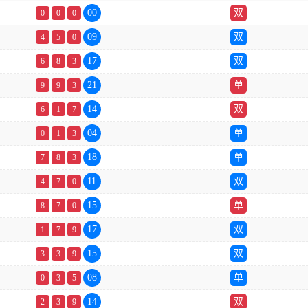
00
双
0
0
0
09
双
4
5
0
17
双
6
8
3
21
单
9
9
3
14
双
6
1
7
04
单
0
1
3
18
单
7
8
3
11
双
4
7
0
15
单
8
7
0
17
双
1
7
9
15
双
3
3
9
08
单
0
3
5
14
双
2
3
9