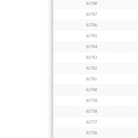
61768
61767
61766
61765
61764
61763
61762
61761
61760
61759
61758
61757
61756