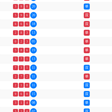
20
单
3
9
8
20
双
5
9
6
18
双
6
6
6
13
单
2
8
3
05
单
0
2
3
19
单
5
8
6
13
单
5
7
1
11
双
7
3
1
11
单
2
7
2
11
双
2
1
8
15
双
9
6
0
08
单
3
1
4
07
双
5
2
0