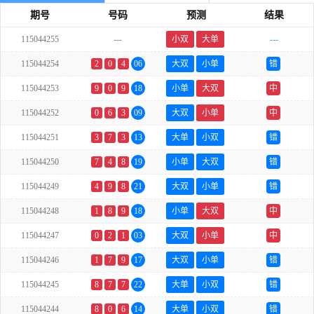
期号
号码
预测
结果
115044255
---
小双
大单
---
115044254
2
0
4
06
大双
小单
错
115044253
9
0
9
18
小单
大双
中
115044252
0
6
3
09
大双
小单
中
115044251
3
7
3
13
大单
小双
错
115044250
7
4
8
19
小单
大双
错
115044249
4
9
8
21
大双
小单
错
115044248
1
8
9
18
小单
大双
中
115044247
0
2
1
03
大双
小单
中
115044246
1
7
9
17
大双
小单
错
115044245
8
7
7
22
大单
小双
错
115044244
8
0
6
14
大单
小双
错