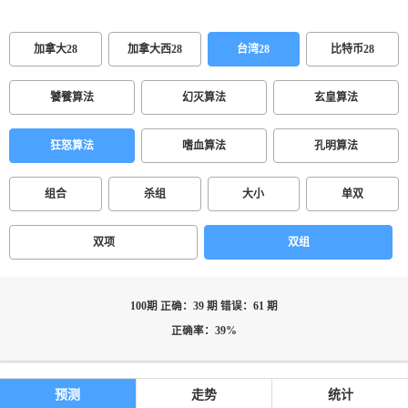
加拿大28
加拿大西28
台湾28
比特币28
饕餮算法
幻灭算法
玄皇算法
狂怒算法
嗜血算法
孔明算法
组合
杀组
大小
单双
双项
双组
100期 正确：39 期 错误：61 期
正确率：39%
预测
走势
统计