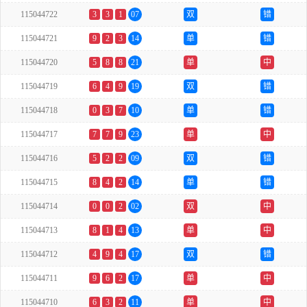
115044722
3
3
1
07
双
错
115044721
9
2
3
14
单
错
115044720
5
8
8
21
单
中
115044719
6
4
9
19
双
错
115044718
0
3
7
10
单
错
115044717
7
7
9
23
单
中
115044716
5
2
2
09
双
错
115044715
8
4
2
14
单
错
115044714
0
0
2
02
双
中
115044713
8
1
4
13
单
中
115044712
4
9
4
17
双
错
115044711
9
6
2
17
单
中
115044710
6
3
2
11
单
中