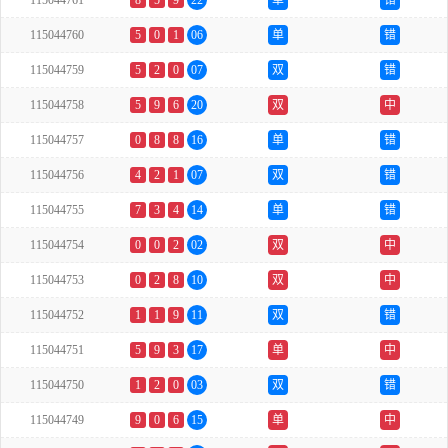
115044761
8
5
9
22
单
错
115044760
5
0
1
06
单
错
115044759
5
2
0
07
双
错
115044758
5
9
6
20
双
中
115044757
0
8
8
16
单
错
115044756
4
2
1
07
双
错
115044755
7
3
4
14
单
错
115044754
0
0
2
02
双
中
115044753
0
2
8
10
双
中
115044752
1
1
9
11
双
错
115044751
5
9
3
17
单
中
115044750
1
2
0
03
双
错
115044749
9
0
6
15
单
中