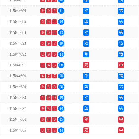
115044697
8
7
3
18
单
错
115044696
9
0
2
11
双
错
115044695
5
5
4
14
单
错
115044694
0
9
4
13
双
错
115044693
3
9
7
19
双
错
115044692
2
9
3
14
单
错
115044691
1
4
3
08
双
中
115044690
6
7
7
20
单
错
115044689
9
3
8
20
单
错
115044688
1
9
9
19
双
错
115044687
9
3
2
14
单
错
115044686
3
4
8
15
单
中
115044685
3
4
7
14
双
中