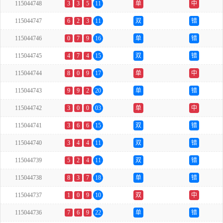
115044748
3
3
5
11
单
中
115044747
6
2
3
11
双
错
115044746
0
7
9
16
单
错
115044745
4
7
4
15
双
错
115044744
8
0
9
17
单
中
115044743
9
9
2
20
单
错
115044742
3
0
0
03
单
中
115044741
3
6
6
15
双
错
115044740
3
4
4
11
双
错
115044739
5
2
4
11
双
错
115044738
8
3
7
18
单
错
115044737
1
0
9
10
双
中
115044736
7
6
9
22
单
错