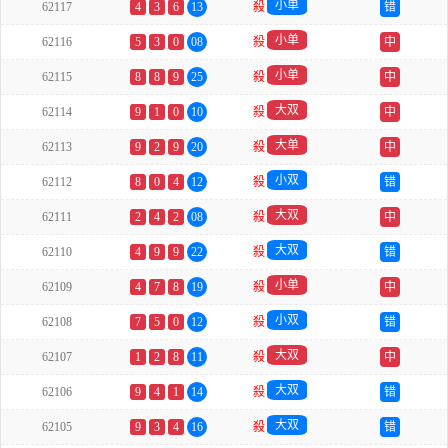
小单
62117
4
3
6
13
殺
错
小单
62116
5
3
0
08
殺
中
小单
62115
8
8
9
25
殺
中
大双
62114
9
1
0
10
殺
中
大单
62113
9
2
9
20
殺
中
小双
62112
8
0
4
12
殺
错
大双
62111
2
4
2
08
殺
中
大双
62110
4
9
9
22
殺
错
小单
62109
4
7
8
19
殺
中
小双
62108
7
5
0
12
殺
错
大双
62107
1
2
8
11
殺
中
大双
62106
9
4
1
14
殺
错
大双
62105
9
3
4
16
殺
错