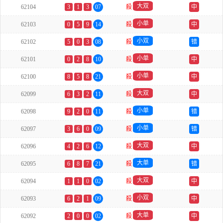
大双
62104
3
1
3
07
殺
中
小单
62103
0
5
9
14
殺
中
小双
62102
5
0
3
08
殺
错
小单
62101
0
2
8
10
殺
中
小单
62100
8
5
8
21
殺
中
大双
62099
6
3
2
11
殺
中
小单
62098
9
2
0
11
殺
错
小单
62097
3
6
0
09
殺
错
大双
62096
4
2
6
12
殺
中
大单
62095
6
8
7
21
殺
错
大双
62094
1
1
0
02
殺
中
小双
62093
6
2
1
09
殺
中
大单
62092
2
0
0
02
殺
中