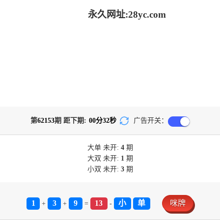
永久网址:28yc.com
第
62153
期 距下期:
00
分
32
秒
广告开关：
大单
未开:
4
期
大双
未开:
1
期
小双
未开:
3
期
1
3
9
13
小
单
咪牌
+
+
=
-