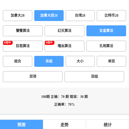
加拿大28
加拿大西28
台湾28
比特币28
饕餮算法
幻灭算法
玄皇算法
狂怒算法
嗜血算法
孔明算法
组合
杀组
大小
单双
双项
双组
100期 正确：70 期 错误：30 期
正确率：70%
预测
走势
统计