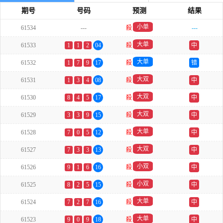
期号
号码
预测
结果
小单
61534
---
殺
---
大单
61533
1
1
2
04
殺
中
大单
61532
1
7
9
17
殺
错
大双
61531
1
3
4
08
殺
中
大双
61530
8
4
5
17
殺
中
大双
61529
3
3
9
15
殺
中
大单
61528
7
0
5
12
殺
中
大双
61527
7
3
3
13
殺
中
小双
61526
9
1
6
16
殺
中
小双
61525
8
2
5
15
殺
中
大单
61524
7
2
7
16
殺
中
大单
61523
9
0
9
18
殺
中