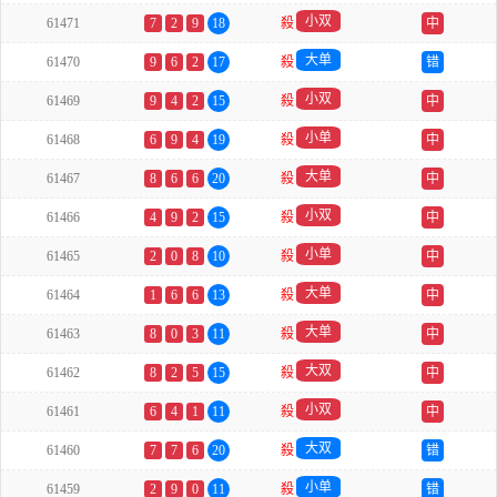
小双
61471
7
2
9
18
殺
中
大单
61470
9
6
2
17
殺
错
小双
61469
9
4
2
15
殺
中
小单
61468
6
9
4
19
殺
中
大单
61467
8
6
6
20
殺
中
小双
61466
4
9
2
15
殺
中
小单
61465
2
0
8
10
殺
中
大单
61464
1
6
6
13
殺
中
大单
61463
8
0
3
11
殺
中
大双
61462
8
2
5
15
殺
中
小双
61461
6
4
1
11
殺
中
大双
61460
7
7
6
20
殺
错
小单
61459
2
9
0
11
殺
错