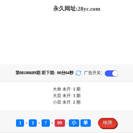
永久网址:28yc.com
第
08100689
期 距下期:
00
分
04
秒
广告开关：
大单
未开:
1
期
大双
未开:
3
期
小双
未开:
2
期
1
1
7
09
小
单
咪牌
+
+
=
-