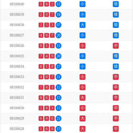
08100640
5
8
2
15
小
错
08100639
2
9
7
18
小
错
08100638
2
2
3
07
大
错
08100637
4
9
7
20
小
错
08100636
9
1
1
11
小
中
08100635
7
4
9
20
小
错
08100634
8
1
8
17
小
错
08100633
4
0
7
11
小
中
08100632
7
4
1
12
小
中
08100631
8
6
1
15
大
中
08100630
2
8
3
13
小
中
08100629
6
9
6
21
大
中
08100628
1
6
8
15
大
中