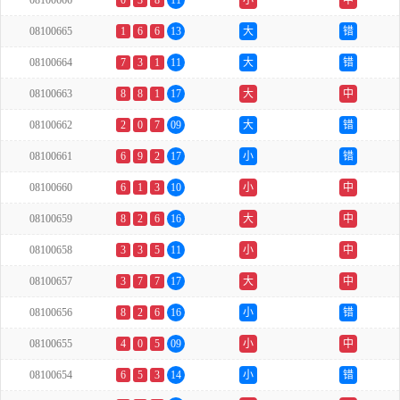
08100666
0
3
8
11
小
中
08100665
1
6
6
13
大
错
08100664
7
3
1
11
大
错
08100663
8
8
1
17
大
中
08100662
2
0
7
09
大
错
08100661
6
9
2
17
小
错
08100660
6
1
3
10
小
中
08100659
8
2
6
16
大
中
08100658
3
3
5
11
小
中
08100657
3
7
7
17
大
中
08100656
8
2
6
16
小
错
08100655
4
0
5
09
小
中
08100654
6
5
3
14
小
错