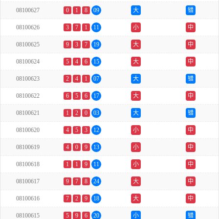
08100627
0
1
8
09
大
错
08100626
3
7
1
11
小
中
08100625
9
3
7
19
大
中
08100624
5
4
6
15
大
中
08100623
2
4
1
07
大
错
08100622
6
5
6
17
大
中
08100621
1
2
0
03
大
错
08100620
4
5
3
12
小
中
08100619
4
0
9
13
小
中
08100618
1
1
9
11
小
中
08100617
9
7
8
24
大
中
08100616
7
2
9
18
大
中
08100615
5
9
6
20
小
错