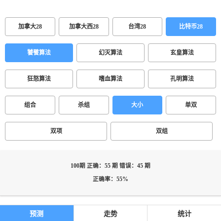
加拿大28
加拿大西28
台湾28
比特币28
饕餮算法
幻灭算法
玄皇算法
狂怒算法
嗜血算法
孔明算法
组合
杀组
大小
单双
双项
双组
100期 正确：55 期 错误：45 期
正确率：55%
预测
走势
统计