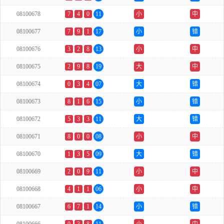
08100678
7
4
0
11
小
中
08100677
7
9
1
17
小
错
08100676
3
2
8
13
小
中
08100675
2
9
8
19
大
中
08100674
0
3
4
07
大
错
08100673
8
1
6
15
小
错
08100672
5
3
3
11
大
错
08100671
8
0
0
08
小
中
08100670
1
3
5
09
大
错
08100669
2
0
9
11
小
中
08100668
4
1
1
06
小
中
08100667
6
7
1
14
小
错