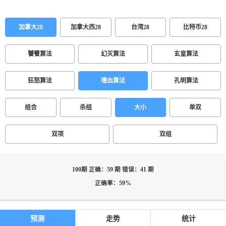
加拿大28
加拿大西28
台湾28
比特币28
饕餮算法
幻灭算法
玄皇算法
狂怒算法
嗜血算法
孔明算法
组合
杀组
大小
单双
双项
双组
100期 正确：59 期 错误：41 期
正确率：59%
预测
走势
统计