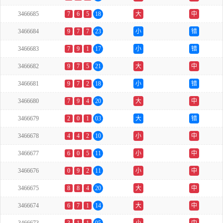
3466685
7
6
5
18
大
中
3466684
9
7
7
23
小
错
3466683
7
9
1
17
小
错
3466682
9
7
5
21
大
中
3466681
9
7
2
18
小
错
3466680
7
9
4
20
大
中
3466679
2
0
1
03
大
错
3466678
4
4
2
10
小
中
3466677
6
0
5
11
小
中
3466676
0
9
2
11
小
中
3466675
8
8
4
20
大
中
3466674
6
7
1
14
大
中