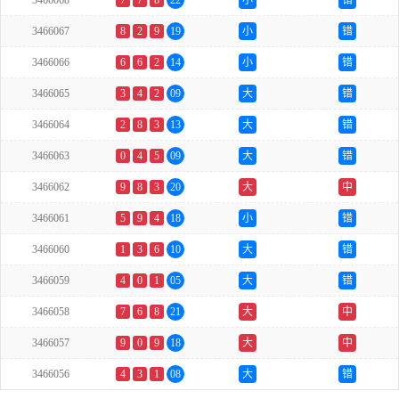
3466068
7
7
8
22
小
错
3466067
8
2
9
19
小
错
3466066
6
6
2
14
小
错
3466065
3
4
2
09
大
错
3466064
2
8
3
13
大
错
3466063
0
4
5
09
大
错
3466062
9
8
3
20
大
中
3466061
5
9
4
18
小
错
3466060
1
3
6
10
大
错
3466059
4
0
1
05
大
错
3466058
7
6
8
21
大
中
3466057
9
0
9
18
大
中
3466056
4
3
1
08
大
错