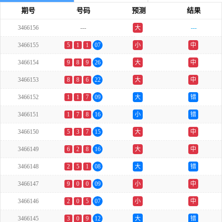
期号
号码
预测
结果
3466156
---
大
---
单
3466155
5
1
1
07
小
中
3466154
9
8
9
26
大
中
3466153
8
8
6
22
大
中
3466152
1
1
7
09
大
错
3466151
1
7
8
16
小
错
3466150
5
3
7
15
大
中
3466149
6
2
8
16
大
中
3466148
2
5
1
08
大
错
3466147
9
0
0
09
小
中
3466146
2
0
5
07
小
中
3466145
3
0
9
12
大
错