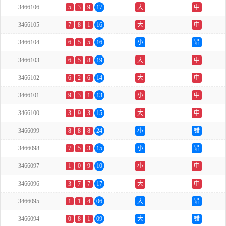
3466106
5
3
9
17
大
中
3466105
7
8
1
16
大
中
3466104
6
5
5
16
小
错
3466103
6
5
8
19
大
中
3466102
6
2
6
14
大
中
3466101
9
3
1
13
小
中
3466100
3
9
3
15
大
中
3466099
8
8
8
24
小
错
3466098
7
5
3
15
小
错
3466097
1
0
9
10
小
中
3466096
3
7
7
17
大
中
3466095
1
1
4
06
大
错
3466094
0
8
1
09
大
错