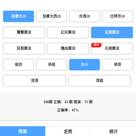
加拿大28
加拿大西28
台湾28
比特币28
饕餮算法
幻灭算法
玄皇算法
狂怒算法
嗜血算法
孔明算法
组合
杀组
大小
单双
双项
双组
100期 正确：45 期 错误：55 期
正确率：45%
预测
走势
统计