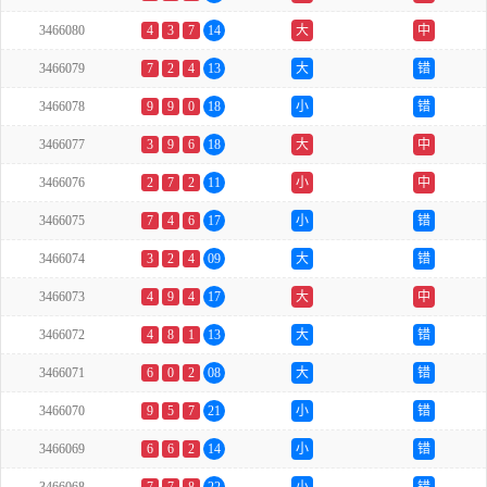
3466080
4
3
7
14
大
中
3466079
7
2
4
13
大
错
3466078
9
9
0
18
小
错
3466077
3
9
6
18
大
中
3466076
2
7
2
11
小
中
3466075
7
4
6
17
小
错
3466074
3
2
4
09
大
错
3466073
4
9
4
17
大
中
3466072
4
8
1
13
大
错
3466071
6
0
2
08
大
错
3466070
9
5
7
21
小
错
3466069
6
6
2
14
小
错