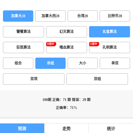
加拿大28
加拿大西28
台湾28
比特币28
饕餮算法
幻灭算法
玄皇算法
狂怒算法
嗜血算法
孔明算法
组合
杀组
大小
单双
双项
双组
100期 正确：71 期 错误：29 期
正确率：71%
预测
走势
统计