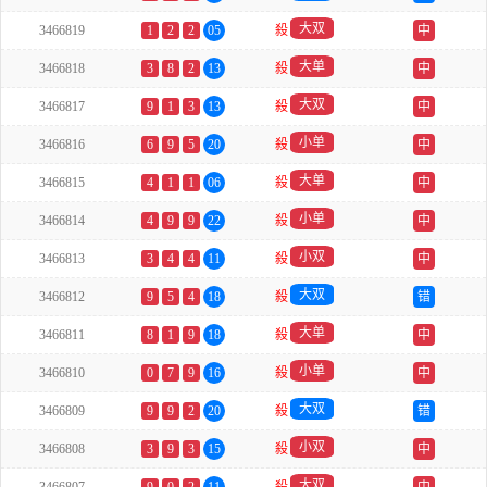
大双
3466819
1
2
2
05
殺
中
大单
3466818
3
8
2
13
殺
中
大双
3466817
9
1
3
13
殺
中
小单
3466816
6
9
5
20
殺
中
大单
3466815
4
1
1
06
殺
中
小单
3466814
4
9
9
22
殺
中
小双
3466813
3
4
4
11
殺
中
大双
3466812
9
5
4
18
殺
错
大单
3466811
8
1
9
18
殺
中
小单
3466810
0
7
9
16
殺
中
大双
3466809
9
9
2
20
殺
错
小双
3466808
3
9
3
15
殺
中
大双