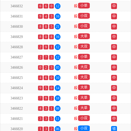
小单
3466832
6
6
0
12
殺
中
小双
3466831
9
4
3
16
殺
中
小双
3466830
8
8
5
21
殺
中
大单
3466829
8
0
8
16
殺
中
大双
3466828
2
9
1
12
殺
中
小单
3466827
2
7
3
12
殺
中
大双
3466826
0
2
3
05
殺
中
大双
3466825
4
6
0
10
殺
中
大单
3466824
9
5
0
14
殺
中
大单
3466823
7
9
2
18
殺
中
大单
3466822
4
3
1
08
殺
中
小双
3466821
3
3
5
11
殺
中
小双
3466820
1
3
2
06
殺
错