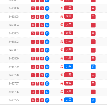
3466807
9
0
2
11
殺
中
小单
3466806
7
8
5
20
殺
中
大单
3466805
2
1
3
06
殺
中
大单
3466804
8
0
6
14
殺
中
大双
3466803
5
8
0
13
殺
中
小单
3466802
1
7
7
15
殺
中
大双
3466801
1
6
8
15
殺
中
小单
3466800
8
9
6
23
殺
中
小双
3466799
3
1
6
10
殺
错
小双
3466798
1
5
9
15
殺
中
大双
3466797
0
7
6
13
殺
中
大单
3466796
3
2
7
12
殺
中
大单
3466795
6
7
8
21
殺
错