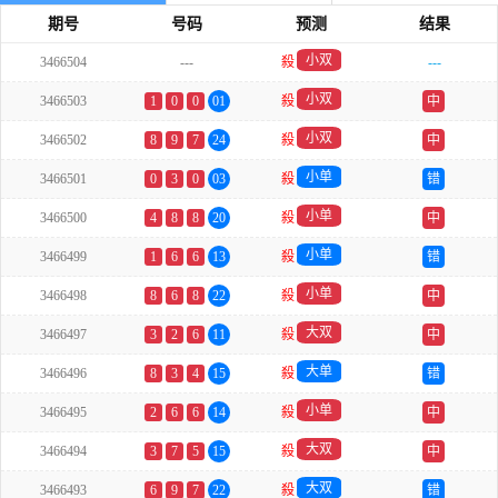
期号
号码
预测
结果
小双
3466504
---
殺
---
小双
3466503
1
0
0
01
殺
中
小双
3466502
8
9
7
24
殺
中
小单
3466501
0
3
0
03
殺
错
小单
3466500
4
8
8
20
殺
中
小单
3466499
1
6
6
13
殺
错
小单
3466498
8
6
8
22
殺
中
大双
3466497
3
2
6
11
殺
中
大单
3466496
8
3
4
15
殺
错
小单
3466495
2
6
6
14
殺
中
大双
3466494
3
7
5
15
殺
中
大双
3466493
6
9
7
22
殺
错