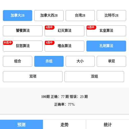
加拿大28
加拿大西28
台湾28
比特币28
饕餮算法
幻灭算法
玄皇算法
狂怒算法
嗜血算法
孔明算法
组合
杀组
大小
单双
双项
双组
100期 正确：77 期 错误：23 期
正确率：77%
预测
走势
统计