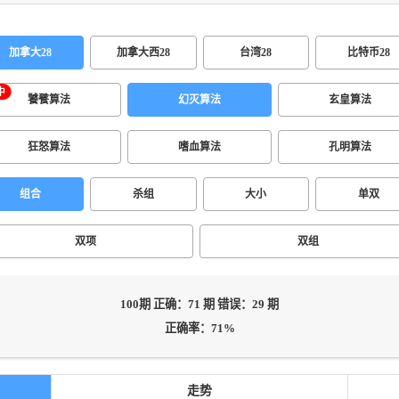
加拿大28
加拿大西28
台湾28
比特币28
饕餮算法
幻灭算法
玄皇算法
狂怒算法
嗜血算法
孔明算法
组合
杀组
大小
单双
双项
双组
100期 正确：71 期 错误：29 期
正确率：71%
走势