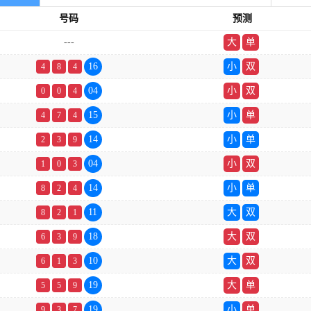
号码
预测
---
大
单
16
小
双
4
8
4
04
小
双
0
0
4
15
小
单
4
7
4
14
小
单
2
3
9
04
小
双
1
0
3
14
小
单
8
2
4
11
大
双
8
2
1
18
大
双
6
3
9
10
大
双
6
1
3
19
大
单
5
5
9
19
小
单
9
3
7