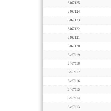
3467125
3467124
3467123
3467122
3467121
3467120
3467119
3467118
3467117
3467116
3467115
3467114
3467113