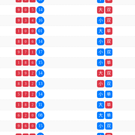
14
大
双
9
0
5
16
小
双
9
3
4
01
大
单
1
0
0
14
小
双
8
0
6
17
小
双
9
7
1
15
小
单
1
8
6
14
大
双
3
9
2
13
小
双
8
3
2
14
小
单
5
7
2
11
大
单
1
8
2
08
大
单
6
2
0
15
小
双
9
6
0