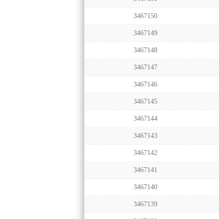
3467150
3467149
3467148
3467147
3467146
3467145
3467144
3467143
3467142
3467141
3467140
3467139