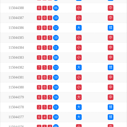
115044388
0
1
5
06
小
中
115044387
9
0
1
10
小
中
115044386
3
9
0
12
大
错
115044385
1
4
5
10
小
中
115044384
6
5
0
11
小
中
115044383
1
6
1
08
小
中
115044382
7
5
1
13
大
错
115044381
8
0
2
10
小
中
115044380
9
0
1
10
小
中
115044379
6
5
5
16
大
中
115044378
2
5
4
11
大
错
115044377
6
4
0
10
大
错