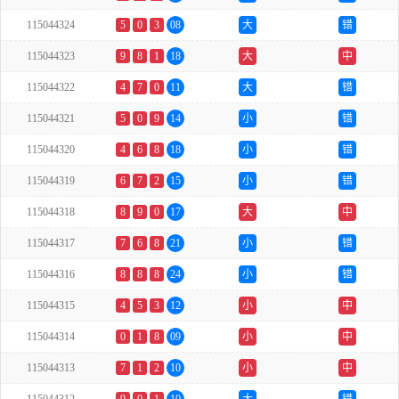
115044324
5
0
3
08
大
错
115044323
9
8
1
18
大
中
115044322
4
7
0
11
大
错
115044321
5
0
9
14
小
错
115044320
4
6
8
18
小
错
115044319
6
7
2
15
小
错
115044318
8
9
0
17
大
中
115044317
7
6
8
21
小
错
115044316
8
8
8
24
小
错
115044315
4
5
3
12
小
中
115044314
0
1
8
09
小
中
115044313
7
1
2
10
小
中