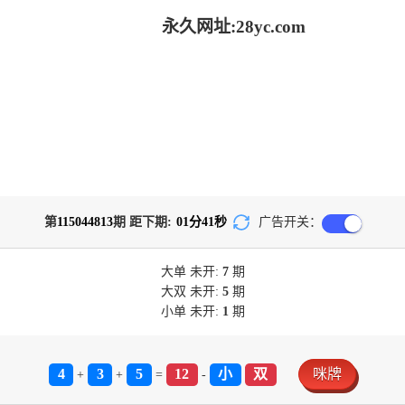
永久网址:28yc.com
第
115044813
期 距下期:
01
分
41
秒
广告开关：
大单
未开:
7
期
大双
未开:
5
期
小单
未开:
1
期
4
3
5
12
小
双
咪牌
+
+
=
-