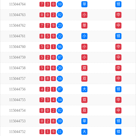
115044764
7
3
0
10
单
错
115044763
0
0
2
02
小
中
115044762
7
7
9
23
单
中
115044761
8
5
9
22
小
错
115044760
5
0
1
06
小
中
115044759
5
2
0
07
小
中
115044758
5
9
6
20
双
中
115044757
0
8
8
16
双
中
115044756
4
2
1
07
大
错
115044755
7
3
4
14
双
中
115044754
0
0
2
02
双
中
115044753
0
2
8
10
单
错
115044752
1
1
9
11
大
错