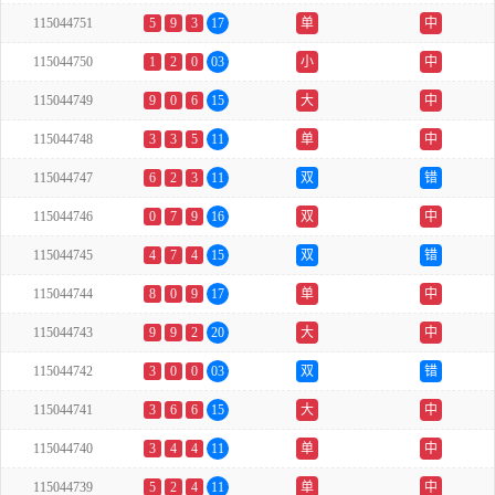
115044751
5
9
3
17
单
中
115044750
1
2
0
03
小
中
115044749
9
0
6
15
大
中
115044748
3
3
5
11
单
中
115044747
6
2
3
11
双
错
115044746
0
7
9
16
双
中
115044745
4
7
4
15
双
错
115044744
8
0
9
17
单
中
115044743
9
9
2
20
大
中
115044742
3
0
0
03
双
错
115044741
3
6
6
15
大
中
115044740
3
4
4
11
单
中
115044739
5
2
4
11
单
中