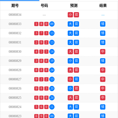
期号
号码
预测
结果
08080834
---
小
双
---
08080833
1
8
0
09
大
双
错
08080832
3
7
3
13
大
双
错
08080831
2
9
2
13
大
双
错
08080830
4
5
5
14
大
双
中
08080829
3
8
8
19
小
双
错
08080828
8
8
8
24
大
双
中
08080827
9
2
2
13
小
双
中
08080826
9
8
3
20
小
双
中
08080825
6
9
9
24
大
双
中
08080824
5
6
0
11
大
双
错
08080823
0
9
0
09
大
双
错