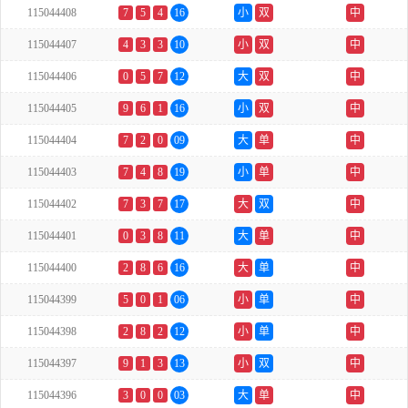
115044408
7
5
4
16
小
双
中
115044407
4
3
3
10
小
双
中
115044406
0
5
7
12
大
双
中
115044405
9
6
1
16
小
双
中
115044404
7
2
0
09
大
单
中
115044403
7
4
8
19
小
单
中
115044402
7
3
7
17
大
双
中
115044401
0
3
8
11
大
单
中
115044400
2
8
6
16
大
单
中
115044399
5
0
1
06
小
单
中
115044398
2
8
2
12
小
单
中
115044397
9
1
3
13
小
双
中
115044396
3
0
0
03
大
单
中