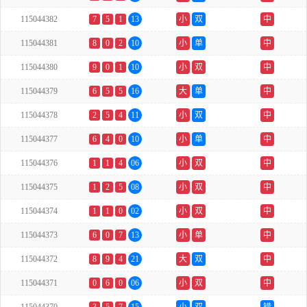
115044382
7
5
1
13
小
双
中
115044381
8
0
2
10
小
单
中
115044380
9
0
1
10
小
双
中
115044379
6
5
5
16
大
单
中
115044378
2
5
4
11
小
双
中
115044377
6
4
0
10
小
单
中
115044376
1
1
4
06
小
双
中
115044375
1
2
5
08
小
双
中
115044374
1
1
0
02
小
双
中
115044373
6
0
7
13
小
单
中
115044372
8
9
4
21
大
双
中
115044371
0
6
0
06
小
双
中