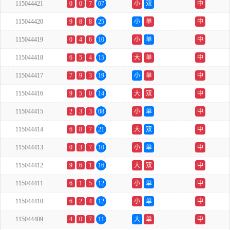
115044421
0
0
7
07
小
双
中
115044420
9
8
8
25
小
单
中
115044419
0
4
6
10
小
单
中
115044418
6
5
4
15
大
单
中
115044417
7
9
3
19
小
单
中
115044416
9
5
0
14
大
双
中
115044415
2
3
3
08
小
单
中
115044414
6
8
7
21
大
双
中
115044413
0
3
7
10
小
单
中
115044412
9
6
1
16
大
双
中
115044411
6
1
5
12
小
单
中
115044410
6
2
4
12
小
单
中
115044409
4
0
7
11
大
单
中